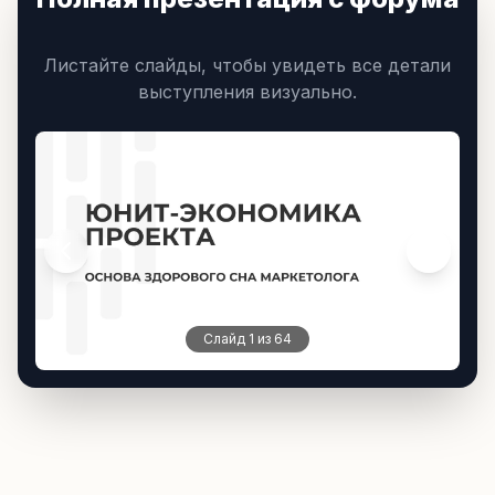
Листайте слайды, чтобы увидеть все детали
выступления визуально.
Слайд
1
из 64