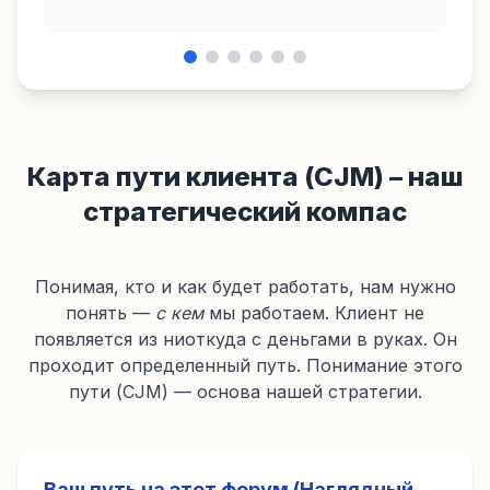
Карта пути клиента (CJM) – наш
стратегический компас
Понимая, кто и как будет работать, нам нужно
понять —
с кем
мы работаем. Клиент не
появляется из ниоткуда с деньгами в руках. Он
проходит определенный путь. Понимание этого
пути (CJM) — основа нашей стратегии.
Ваш путь на этот форум (Наглядный