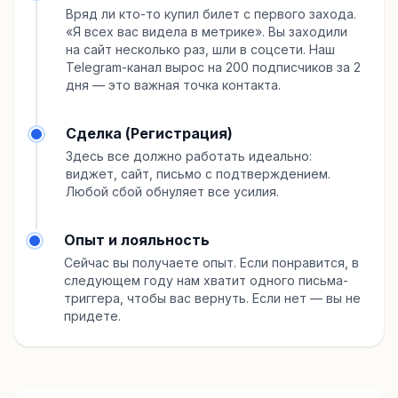
Вряд ли кто-то купил билет с первого захода.
«Я всех вас видела в метрике». Вы заходили
на сайт несколько раз, шли в соцсети. Наш
Telegram-канал вырос на 200 подписчиков за 2
дня — это важная точка контакта.
Сделка (Регистрация)
Здесь все должно работать идеально:
виджет, сайт, письмо с подтверждением.
Любой сбой обнуляет все усилия.
Опыт и лояльность
Сейчас вы получаете опыт. Если понравится, в
следующем году нам хватит одного письма-
триггера, чтобы вас вернуть. Если нет — вы не
придете.