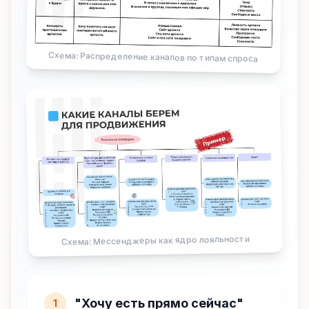
Схема: Распределение каналов по типам спроса
Схема: Мессенджеры как ядро лояльности
"Хочу есть прямо сейчас"
1