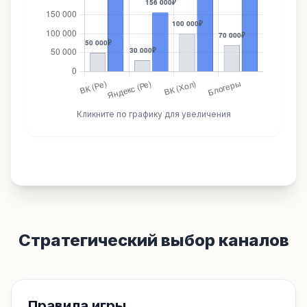
Кликните по графику для увеличения
Стратегический выбор каналов
Правила игры