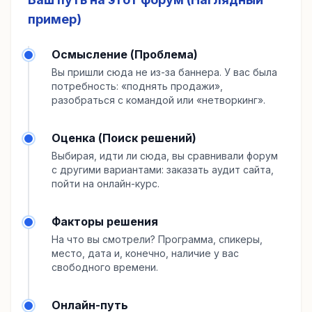
пример)
Осмысление (Проблема)
Вы пришли сюда не из-за баннера. У вас была
потребность: «поднять продажи»,
разобраться с командой или «нетворкинг».
Оценка (Поиск решений)
Выбирая, идти ли сюда, вы сравнивали форум
с другими вариантами: заказать аудит сайта,
пойти на онлайн-курс.
Факторы решения
На что вы смотрели? Программа, спикеры,
место, дата и, конечно, наличие у вас
свободного времени.
Онлайн-путь