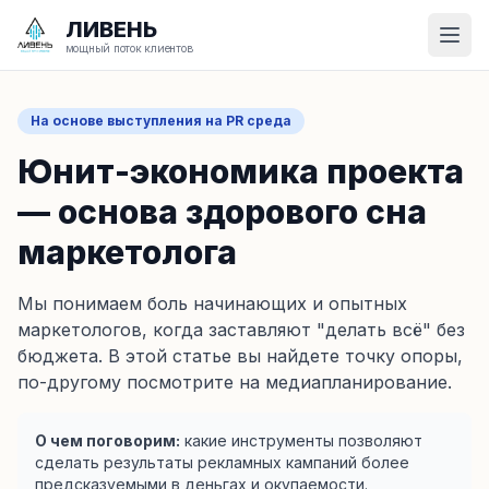
ЛИВЕНЬ
мощный поток клиентов
На основе выступления на PR среда
Юнит-экономика проекта
— основа здорового сна
маркетолога
Мы понимаем боль начинающих и опытных
маркетологов, когда заставляют "делать всё" без
бюджета. В этой статье вы найдете точку опоры,
по-другому посмотрите на медиапланирование.
О чем поговорим:
какие инструменты позволяют
сделать результаты рекламных кампаний более
предсказуемыми в деньгах и окупаемости.