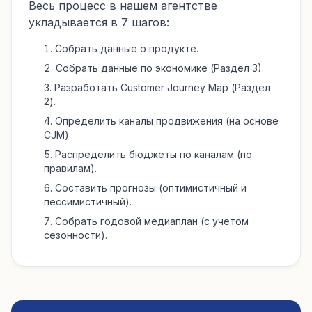
Весь процесс в нашем агентстве
укладывается в 7 шагов:
Собрать данные о продукте.
Собрать данные по экономике (Раздел 3).
Разработать Customer Journey Map (Раздел
2).
Определить каналы продвижения (на основе
CJM).
Распределить бюджеты по каналам (по
правилам).
Составить прогнозы (оптимистичный и
пессимистичный).
Собрать годовой медиаплан (с учетом
сезонности).