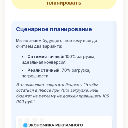
планировать
Сценарное планирование
Мы не знаем будущего, поэтому всегда
считаем два варианта:
Оптимистичный:
100% загрузка,
идеальная конверсия.
Реалистичный:
70% загрузка,
погрешности.
Это позволяет защитить бюджет: "Чтобы
остаться в плюсе при 70% загрузке, наш
бюджет на рекламу не должен превышать 105
000 руб."