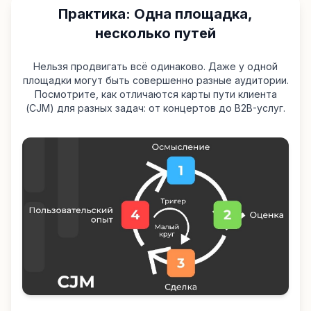
Практика: Одна площадка,
несколько путей
Нельзя продвигать всё одинаково. Даже у одной
площадки могут быть совершенно разные аудитории.
Посмотрите, как отличаются карты пути клиента
(CJM) для разных задач: от концертов до B2B-услуг.