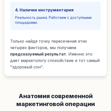
4. Наличие инструментария
Реальность рынка. Работаем с доступными
площадками.
Только найдя точку пересечения этих
четырех факторов, мы получаем
предсказуемый результат
. Именно это
дает маркетологу спокойствие и тот самый
"здоровый сон".
Анатомия современной
маркетинговой операции