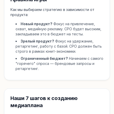
Как мы выбираем стратегию в зависимости от
продукта:
Новый продукт?
Фокус на привлечение,
охват, медийную рекламу. CPO будет высоким,
закладываем это в бюджет на тесты.
Зрелый продукт?
Фокус на удержание,
ретаргетинг, работу с базой. CPO должен быть
строго в рамках юнит-экономики.
Ограниченный бюджет?
Начинаем с самого
"горячего" спроса — брендовые запросы и
ретаргетинг.
Наши 7 шагов к созданию
медиаплана