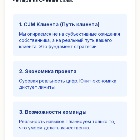
четыре ключевые силы:
1. CJM Клиента (Путь клиента)
Мы опираемся не на субъективные ожидания
собственника, а на реальный путь вашего
клиента. Это фундамент стратегии.
2. Экономика проекта
Суровая реальность цифр. Юнит-экономика
диктует лимиты.
3. Возможности команды
Реальность навыков. Планируем только то,
что умеем делать качественно.