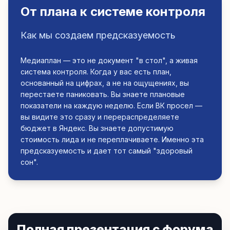
От плана к системе контроля
Как мы создаем предсказуемость
Медиаплан — это не документ "в стол", а живая
система контроля. Когда у вас есть план,
основанный на цифрах, а не на ощущениях, вы
перестаете паниковать. Вы знаете плановые
показатели на каждую неделю. Если ВК просел —
вы видите это сразу и перераспределяете
бюджет в Яндекс. Вы знаете допустимую
стоимость лида и не переплачиваете. Именно эта
предсказуемость и дает тот самый "здоровый
сон".
Полная презентация с форума