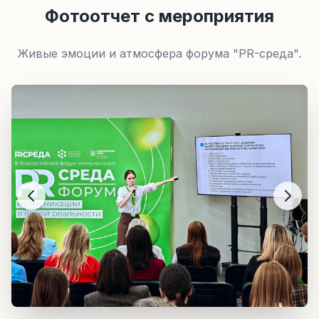
Фотоотчет с мероприятия
Живые эмоции и атмосфера форума "PR-среда".