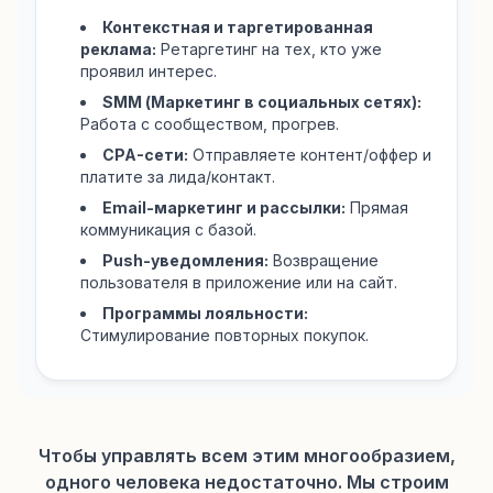
Контекстная и таргетированная
реклама:
Ретаргетинг на тех, кто уже
проявил интерес.
SMM (Маркетинг в социальных сетях):
Работа с сообществом, прогрев.
CPA-сети:
Отправляете контент/оффер и
платите за лида/контакт.
Email-маркетинг и рассылки:
Прямая
коммуникация с базой.
Push-уведомления:
Возвращение
пользователя в приложение или на сайт.
Программы лояльности:
Стимулирование повторных покупок.
Чтобы управлять всем этим многообразием,
одного человека недостаточно. Мы строим