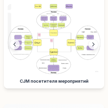
CJM посетителя мероприятий