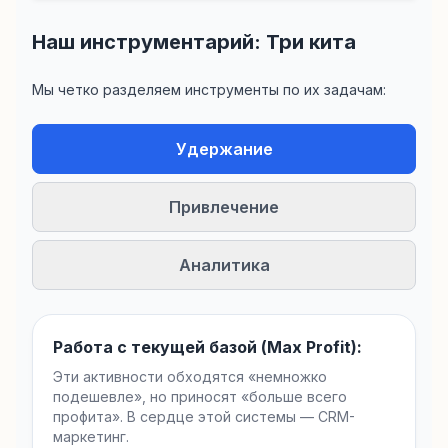
Наш инструментарий: Три кита
Мы четко разделяем инструменты по их задачам:
Удержание
Привлечение
Аналитика
Работа с текущей базой (Max Profit):
Эти активности обходятся «немножко
подешевле», но приносят «больше всего
профита». В сердце этой системы — CRM-
маркетинг.