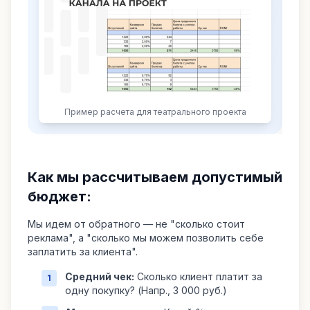
Пример расчета для театрального проекта
Как мы рассчитываем допустимый
бюджет:
Мы идем от обратного — не "сколько стоит
реклама", а "сколько мы можем позволить себе
заплатить за клиента".
Средний чек:
Сколько клиент платит за
1
одну покупку? (Напр., 3 000 руб.)