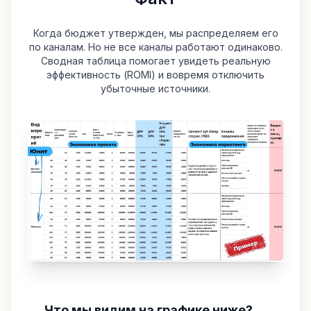
Когда бюджет утвержден, мы распределяем его
по каналам. Но не все каналы работают одинаково.
Сводная таблица помогает увидеть реальную
эффективность (ROMI) и вовремя отключить
убыточные источники.
Что мы видим на графике ниже?