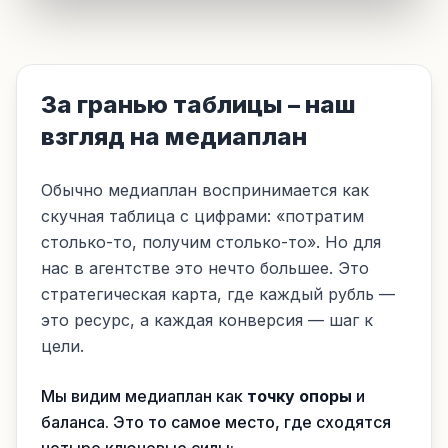
За гранью таблицы – наш
взгляд на медиаплан
Обычно медиаплан воспринимается как
скучная таблица с цифрами: «потратим
столько-то, получим столько-то». Но для
нас в агентстве это нечто большее. Это
стратегическая карта, где каждый рубль —
это ресурс, а каждая конверсия — шаг к
цели.
Мы видим медиаплан как
точку опоры
и
баланса. Это то самое место, где сходятся