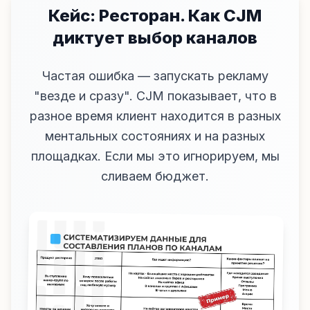
Кейс: Ресторан. Как CJM
диктует выбор каналов
Частая ошибка — запускать рекламу
"везде и сразу". CJM показывает, что в
разное время клиент находится в разных
ментальных состояниях и на разных
площадках. Если мы это игнорируем, мы
сливаем бюджет.