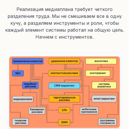
Реализация медиаплана требует четкого
разделения труда. Мы не смешиваем все в одну
кучу, а разделяем инструменты и роли, чтобы
каждый элемент системы работал на общую цель.
Начнем с инструментов.