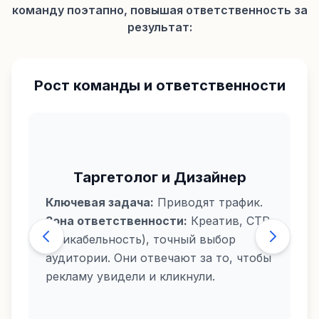
команду поэтапно, повышая ответственность за
результат:
Рост команды и ответственности
Таргетолог и Дизайнер
Ключевая задача:
Приводят трафик.
Зона ответственности:
Креатив, CTR
(кликабельность), точный выбор
аудитории. Они отвечают за то, чтобы
рекламу увидели и кликнули.