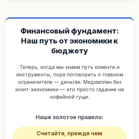
Финансовый фундамент:
Наш путь от экономики к
бюджету
Теперь, когда мы знаем путь клиента и
инструменты, пора поговорить о главном
ограничителе — деньгах. Медиаплан без
юнит-экономики — это просто гадание на
кофейной гуще.
Наше золотое правило:
Считайте, прежде чем