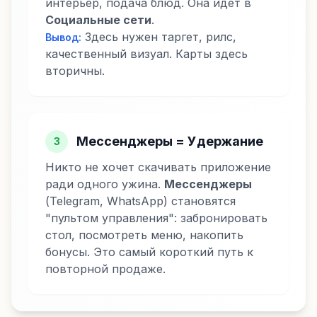
интерьер, подача блюд. Она идет в
Социальные сети
.
Здесь нужен таргет, рилс,
Вывод:
качественный визуал. Карты здесь
вторичны.
Мессенджеры = Удержание
3
Никто не хочет скачивать приложение
ради одного ужина.
Мессенджеры
(Telegram, WhatsApp) становятся
"пультом управления": забронировать
стол, посмотреть меню, накопить
бонусы. Это самый короткий путь к
повторной продаже.