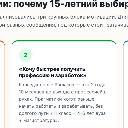
ии: почему 15-летний выби
аллизовались три крупных блока мотивации. Для
ри разных сообщения, под которые стоит затачи
2
«Хочу быстрее получить
профессию и заработок»
Колледж после 9 класса — это 2 года
10 месяцев до выхода с профессией в
руках. Прагматики хотят раньше
начать работать и зарабатывать, без
долгого пути «11 класс + 4–6 лет вуза
+ магистратура».