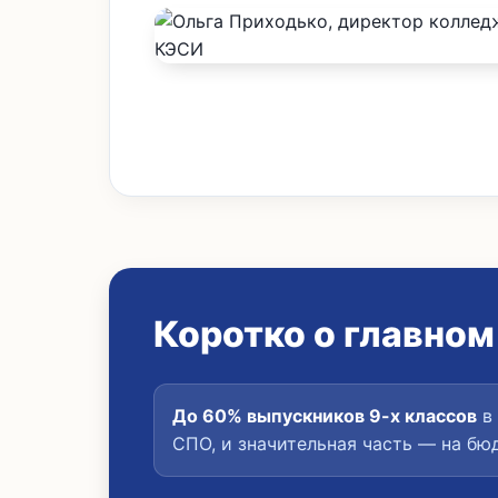
Коротко о главном
До 60% выпускников 9-х классов
в 
СПО, и значительная часть — на бю