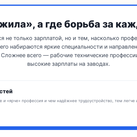
жила», а где борьба за ка
я не только зарплатой, но и тем, насколько про
сего набираются яркие специальности и направле
 Сложнее всего — рабочие технические профессии
высокие зарплаты на заводах.
стей
 и «ярче» профессия и чем надёжнее трудоустройство, тем легче и