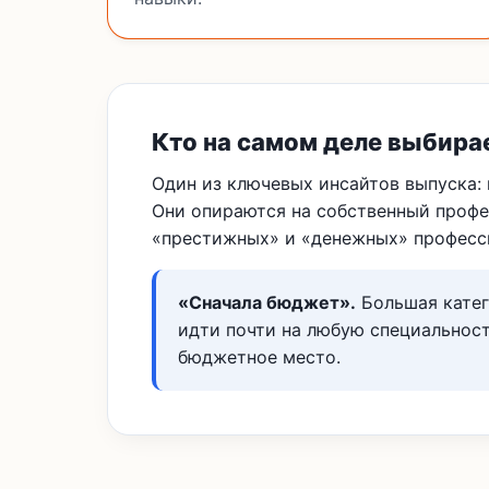
Кто на самом деле выбира
Один из ключевых инсайтов выпуска:
Они опираются на собственный профе
«престижных» и «денежных» професс
«Сначала бюджет».
Большая катег
идти почти на любую специальнос
бюджетное место.