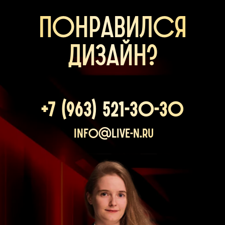
понравился
дизайн?
+7 (963) 521-30-30
info@live-n.ru