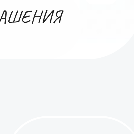
РАШЕНИЯ