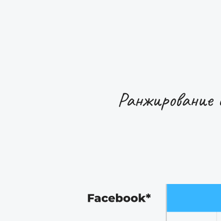
Ранжирование с