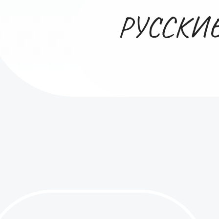
РУССКИ