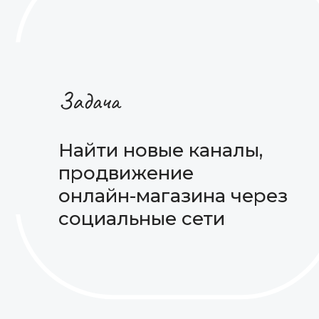
Задача
Найти новые каналы,
продвижение
онлайн-магазина через
социальные сети