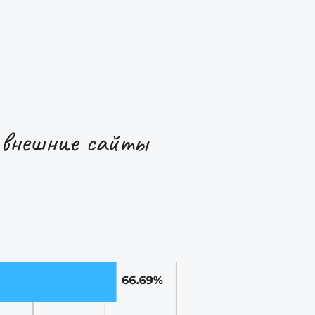
а внешние сайты