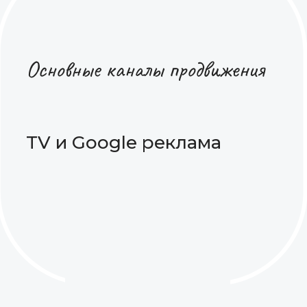
Основные каналы продвижения
TV и Google реклама