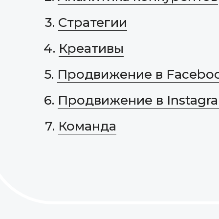
3.
Стратегии
4.
Креативы
5.
Продвижение в Facebo
6.
Продвижение в Instagr
7.
Команда