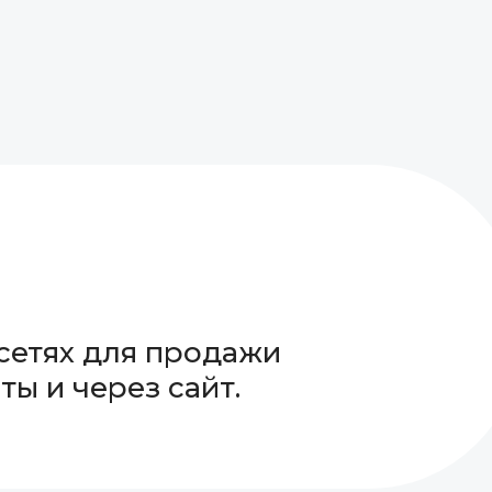
сетях для продажи
ы и через сайт.