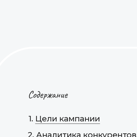
Содержание
1.
Цели кампании
2.
Аналитика конкурентов