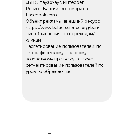
«БНС_пауэрхаус Интеррег:
Регион Балтийского моря» в
Facebook.com.
Объект рекламы: внешний ресурс
https://www.baltic-science.org/bari/
Тип объявления: по переходам/
кликам
Таргетирование пользователей: по
географическому, половому,
возрастному признаку, а также
сегментирование пользователей по
уровню образования