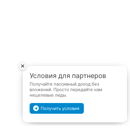
×
Условия для партнеров
Получайте пассивный доход без
вложений. Просто передайте нам
нецелевые лиды.
Получить условия