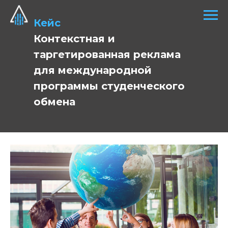
Кейс
Контекстная и
таргетированная реклама
для международной
программы студенческого
обмена