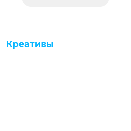
Креативы