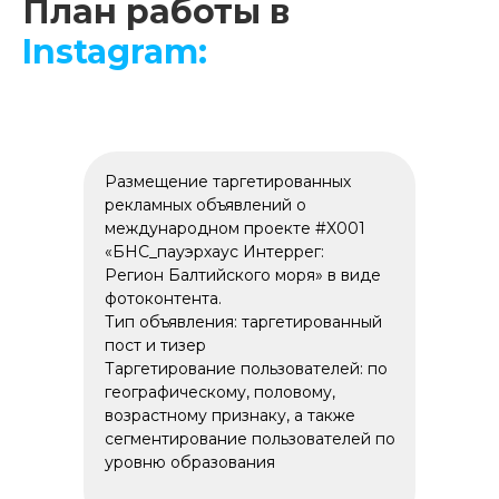
План работы в
Instagram:
Размещение таргетированных
рекламных объявлений о
международном проекте #X001
«БНС_пауэрхаус Интеррег:
Регион Балтийского моря» в виде
фотоконтента.
Тип объявления: таргетированный
пост и тизер
Таргетирование пользователей: по
географическому, половому,
возрастному признаку, а также
сегментирование пользователей по
уровню образования