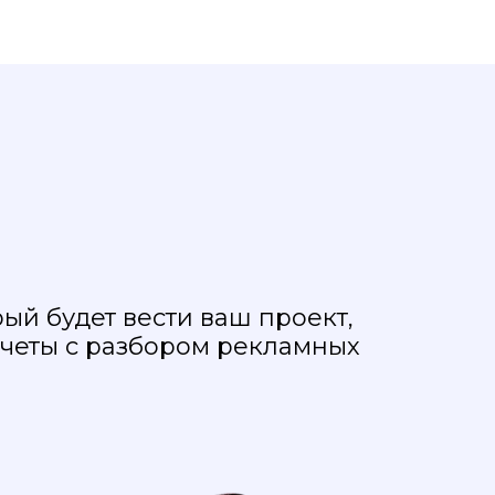
ый будет вести ваш проект,
тчеты с разбором рекламных