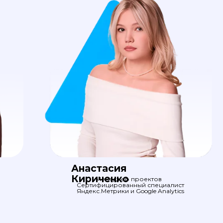
Анастасия
Кириченко
Менеджер проектов
Сертифицированный специалист
Яндекс.Метрики и Google Analytics