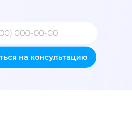
ться на консультацию