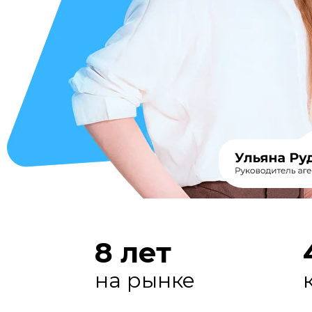
8 лет
на рынке