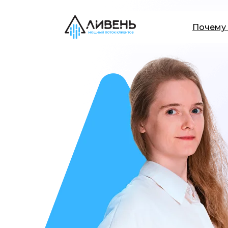
Почему