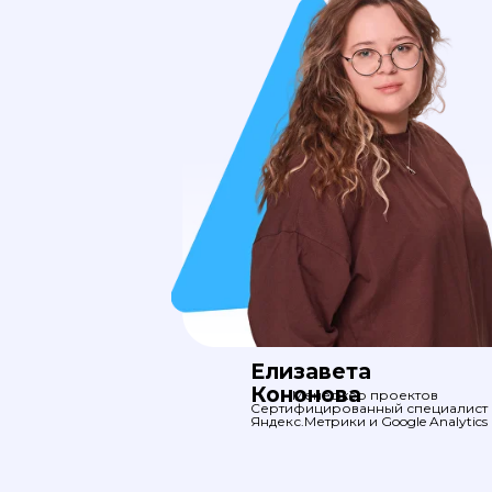
Елизавета
Кононова
Менеджер проектов
Сертифицированный специалист
Яндекс.Метрики и Google Analytics