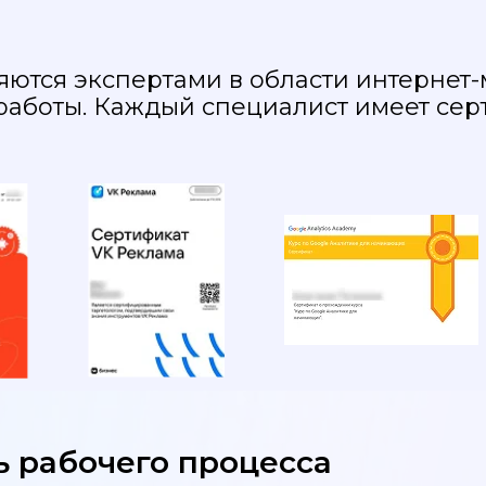
ются экспертами в области интернет-
работы. Каждый специалист имеет сер
ь рабочего процесса