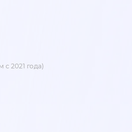
 с 2021 года)